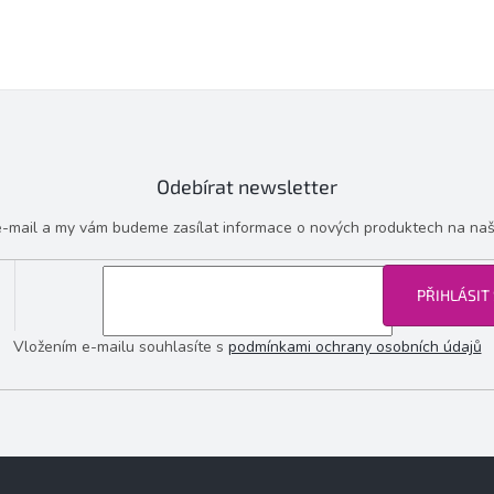
Odebírat newsletter
 e-mail a my vám budeme zasílat informace o nových produktech na na
PŘIHLÁSIT
Vložením e-mailu souhlasíte s
podmínkami ochrany osobních údajů