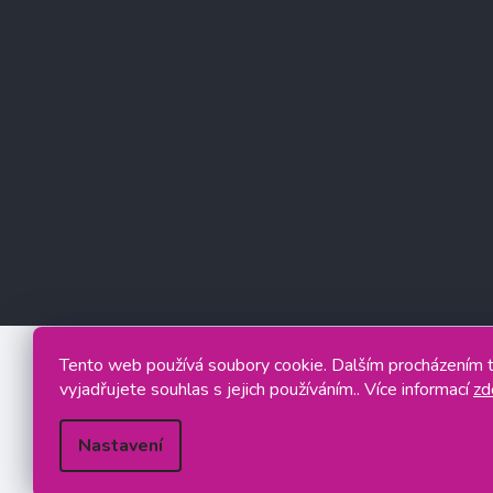
Tento web používá soubory cookie. Dalším procházením
vyjadřujete souhlas s jejich používáním.. Více informací
zd
Nastavení