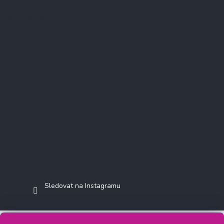
Instagram
Sledovat na Instagramu