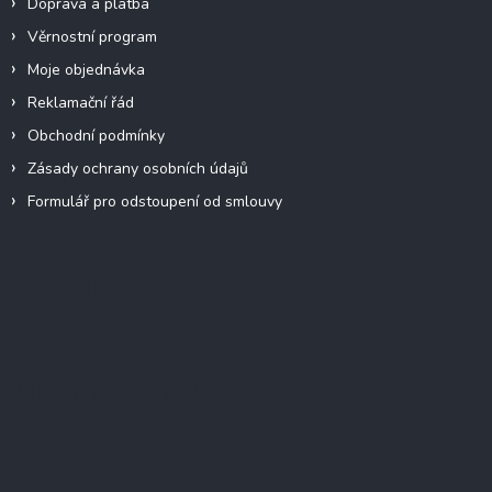
Doprava a platba
Věrnostní program
Moje objednávka
Reklamační řád
Obchodní podmínky
Zásady ochrany osobních údajů
Formulář pro odstoupení od smlouvy
Facebook
Přijímáme online platby