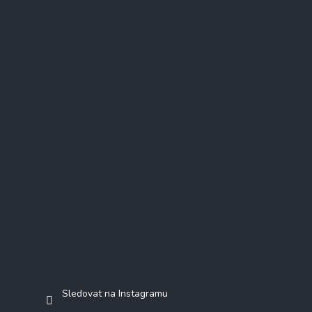
Instagram
Sledovat na Instagramu