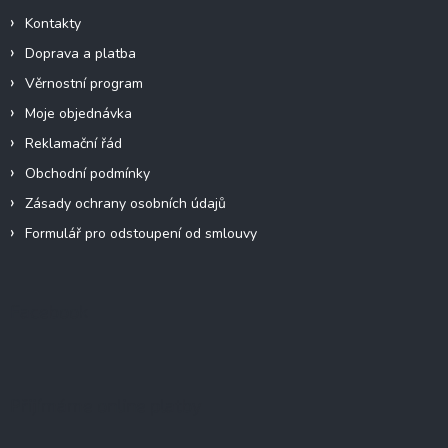
Kontakty
Doprava a platba
Věrnostní program
Moje objednávka
Reklamační řád
Obchodní podmínky
Zásady ochrany osobních údajů
Formulář pro odstoupení od smlouvy
Facebook
Přijímáme online platby