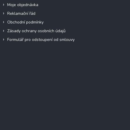
Moje objednávka
Reklamační řád
Obchodní podmínky
Zásady ochrany osobních údajů
Formulář pro odstoupení od smlouvy
Facebook
Přijímáme online platby
Instagram