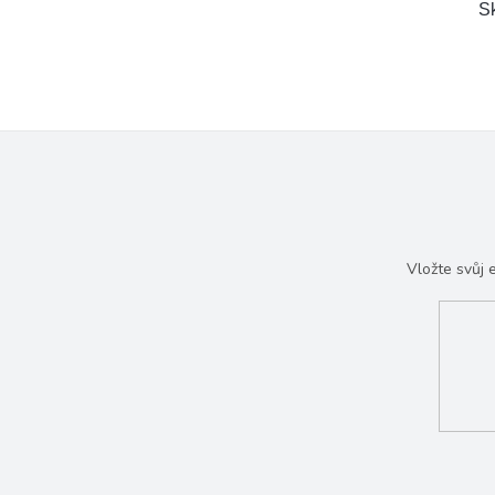
S
Vložte svůj