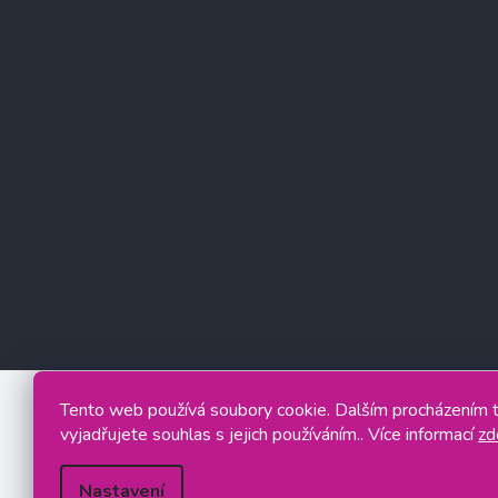
Tento web používá soubory cookie. Dalším procházením
vyjadřujete souhlas s jejich používáním.. Více informací
zd
Nastavení