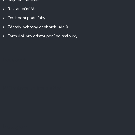
Reklamační řád
Obchodní podmínky
Zásady ochrany osobních údajů
Formulář pro odstoupení od smlouvy
Facebook
Přijímáme online platby
Instagram