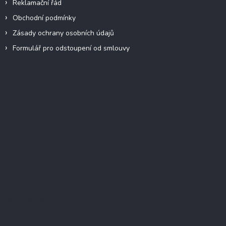
Reklamační řád
Obchodní podmínky
Zásady ochrany osobních údajů
Formulář pro odstoupení od smlouvy
Facebook
Přijímáme online platby
Instagram