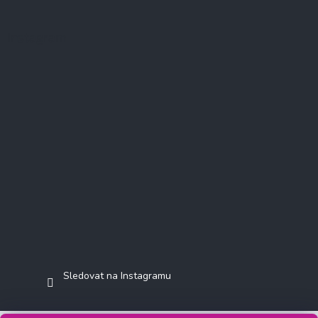
Instagram
Sledovat na Instagramu