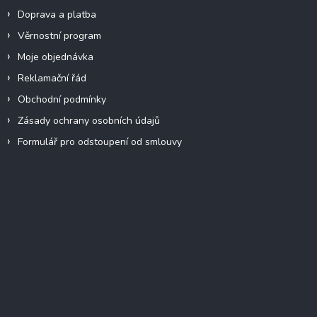
Doprava a platba
Věrnostní program
Moje objednávka
Reklamační řád
Obchodní podmínky
Zásady ochrany osobních údajů
Formulář pro odstoupení od smlouvy
Facebook
Přijímáme online platby