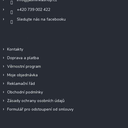
+420 739 002 422
Sledujte nás na facebooku
Informace pro vás
Kontakty
Doprava a platba
Věrnostní program
Moje objednávka
Reklamační řád
Obchodní podmínky
Zásady ochrany osobních údajů
Formulář pro odstoupení od smlouvy