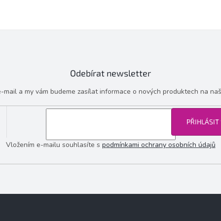
Odebírat newsletter
 e-mail a my vám budeme zasílat informace o nových produktech na na
PŘIHLÁSIT
Vložením e-mailu souhlasíte s
podmínkami ochrany osobních údajů