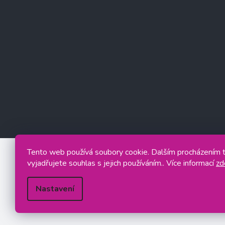
Tento web používá soubory cookie. Dalším procházením
vyjadřujete souhlas s jejich používáním.. Více informací
zd
Nastavení