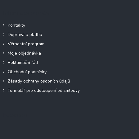
Informace pro vás
Kontakty
Doprava a platba
Věrnostní program
Moje objednávka
Reklamační řád
Obchodní podmínky
Zásady ochrany osobních údajů
Formulář pro odstoupení od smlouvy
Facebook