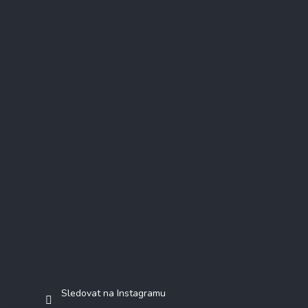
Instagram
Sledovat na Instagramu