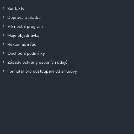
Kontakty
Doprava a platba
Věrnostní program
Moje objednávka
Reklamační řád
Obchodní podmínky
Zásady ochrany osobních údajů
Formulář pro odstoupení od smlouvy
Facebook
Přijímáme online platby