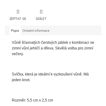
ZEPTAT SE
SDÍLET
Popis
Ostatní informace
Vůně šťavnatých čerstvých jablek v kombinaci se
zimní vůní jehličí a dřeva. Skvělá volba pro zimní
večery.
Svíčka, která je ideální k vyzkoušení vůně. Má
jeden knot.
Rozměr: 5,5 cm x 2,5 cm