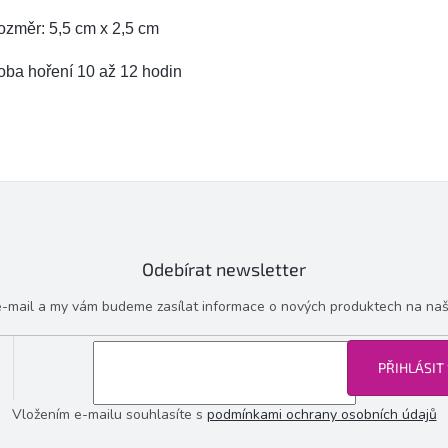
ozměr: 5,5 cm x 2,5 cm
oba hoření 10 až 12 hodin
Odebírat newsletter
 e-mail a my vám budeme zasílat informace o nových produktech na na
PŘIHLÁSIT
Vložením e-mailu souhlasíte s
podmínkami ochrany osobních údajů