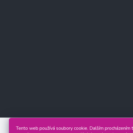
Tento web používá soubory cookie. Dalším procházením