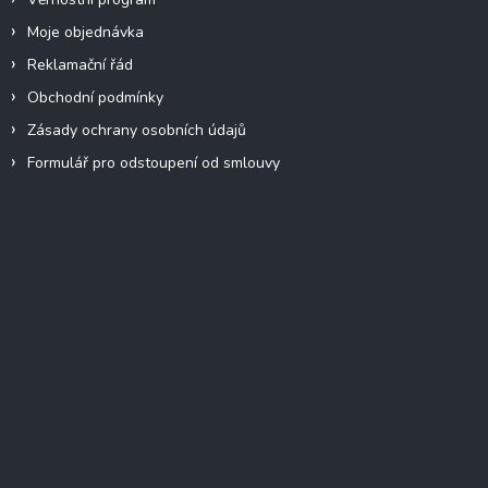
Moje objednávka
Reklamační řád
Obchodní podmínky
Zásady ochrany osobních údajů
Formulář pro odstoupení od smlouvy
Facebook
Přijímáme online platby