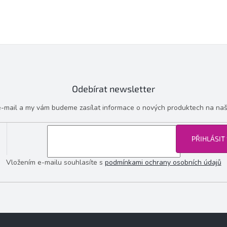
Odebírat newsletter
 e-mail a my vám budeme zasílat informace o nových produktech na na
PŘIHLÁSIT
Vložením e-mailu souhlasíte s
podmínkami ochrany osobních údajů