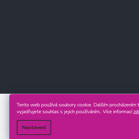
Tento web používá soubory cookie. Dalším procházením
vyjadřujete souhlas s jejich používáním.. Více informací
zd
Nastavení