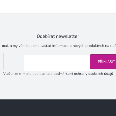
Odebírat newsletter
 e-mail a my vám budeme zasílat informace o nových produktech na na
PŘIHLÁSIT
Vložením e-mailu souhlasíte s
podmínkami ochrany osobních údajů