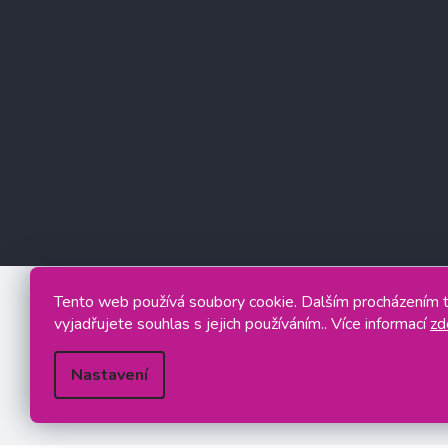
Tento web používá soubory cookie. Dalším procházením
vyjadřujete souhlas s jejich používáním.. Více informací
zd
Nastavení