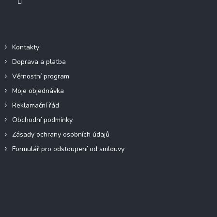
Informace pro vás
Kontakty
Doprava a platba
Věrnostní program
Moje objednávka
Reklamační řád
Obchodní podmínky
Zásady ochrany osobních údajů
Formulář pro odstoupení od smlouvy
Facebook