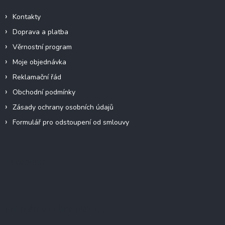
Kontakty
Doprava a platba
Věrnostní program
Moje objednávka
Reklamační řád
Obchodní podmínky
Zásady ochrany osobních údajů
Formulář pro odstoupení od smlouvy
Facebook
Přijímáme online platby