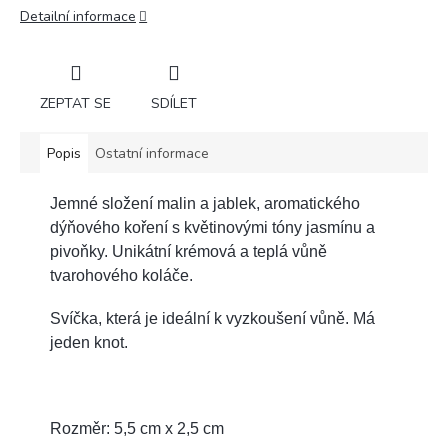
Detailní informace
ZEPTAT SE
SDÍLET
Popis
Ostatní informace
Jemné složení malin a jablek, aromatického
dýňového koření s květinovými tóny jasmínu a
pivoňky. Unikátní krémová a teplá vůně
tvarohového koláče.
Svíčka, která je ideální k vyzkoušení vůně. Má
jeden knot.
Rozměr: 5,5 cm x 2,5 cm