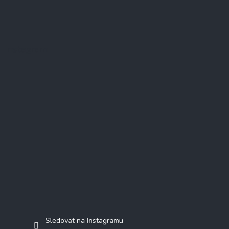
Instagram
Sledovat na Instagramu