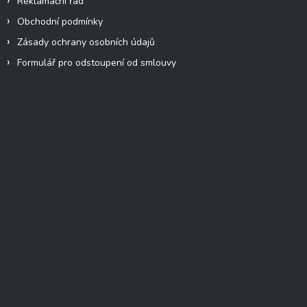
Reklamační řád
Obchodní podmínky
Zásady ochrany osobních údajů
Formulář pro odstoupení od smlouvy
Facebook
Přijímáme online platby
Instagram