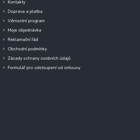
Kontakty
Doprava a platba
Věrnostní program
Moje objednávka
Reklamační řád
Obchodní podmínky
Zásady ochrany osobních údajů
Formulář pro odstoupení od smlouvy
Facebook
Přijímáme online platby