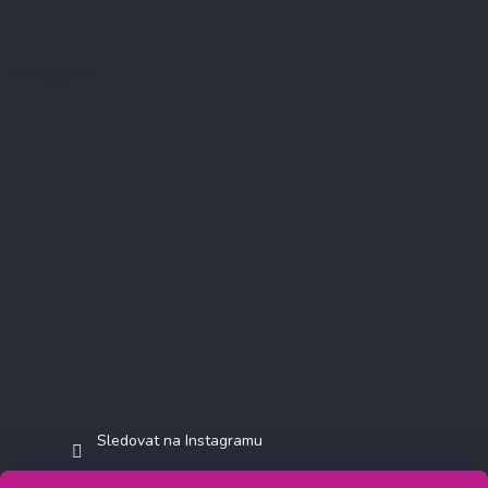
Instagram
Sledovat na Instagramu