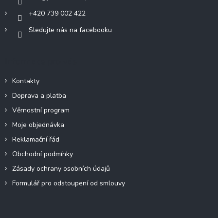
+420 739 002 422
Sledujte nás na facebooku
Informace pro vás
Kontakty
Doprava a platba
Věrnostní program
Moje objednávka
Reklamační řád
Obchodní podmínky
Zásady ochrany osobních údajů
Formulář pro odstoupení od smlouvy