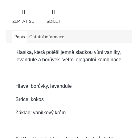
ZEPTAT SE
SDÍLET
Popis
Ostatní informace
Klasika, která potěší jemně sladkou vůní vanilky,
levandule a borůvek. Velmi elegantní kombinace.
Hlava: borůvky, levandule
Srdce: kokos
Základ: vanilkový krém