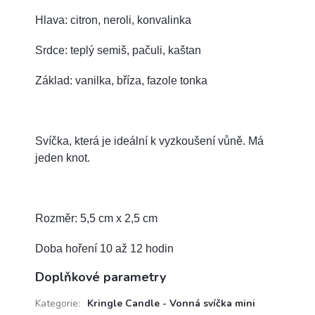
Hlava: citron, neroli, konvalinka
Srdce: teplý semiš, pačuli, kaštan
Základ: vanilka, bříza, fazole tonka
Svíčka, která je ideální k vyzkoušení vůně. Má
jeden knot.
Rozměr: 5,5 cm x 2,5 cm
Doba hoření 10 až 12 hodin
Doplňkové parametry
Kategorie
:
Kringle Candle - Vonná svíčka mini