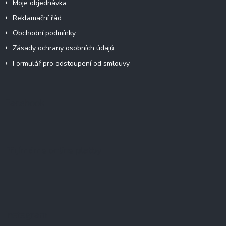
Moje objednávka
Reklamační řád
Obchodní podmínky
Zásady ochrany osobních údajů
Formulář pro odstoupení od smlouvy
Facebook
Přijímáme online platby
Instagram