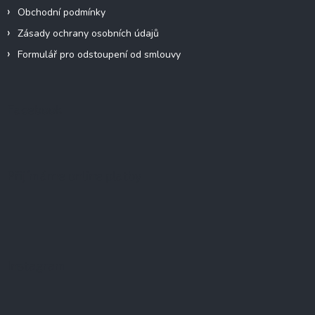
Obchodní podmínky
Zásady ochrany osobních údajů
Formulář pro odstoupení od smlouvy
Facebook
Přijímáme online platby
Instagram