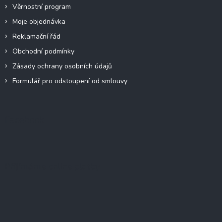
Věrnostní program
Moje objednávka
Reklamační řád
Obchodní podmínky
Zásady ochrany osobních údajů
Formulář pro odstoupení od smlouvy
Facebook
Přijímáme online platby