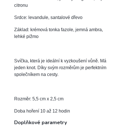
citronu
Srdce: levandule, santalové dřevo
Základ: krémová tonka fazole, jemná ambra,
lehké pižmo
Svíčka, která je ideální k vyzkoušení vůně. Má
jeden knot.
Díky svým rozměrům je perfektním
společníkem na cesty.
Rozměr: 5,5 cm x 2,5 cm
Doba hoření 10 až 12 hodin
Doplňkové parametry