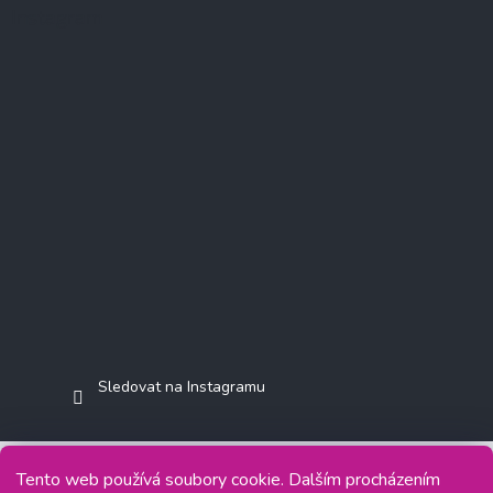
Instagram
Sledovat na Instagramu
Tento web používá soubory cookie. Dalším procházením