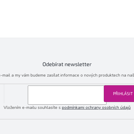
Odebírat newsletter
 e-mail a my vám budeme zasílat informace o nových produktech na na
PŘIHLÁSIT
Vložením e-mailu souhlasíte s
podmínkami ochrany osobních údajů