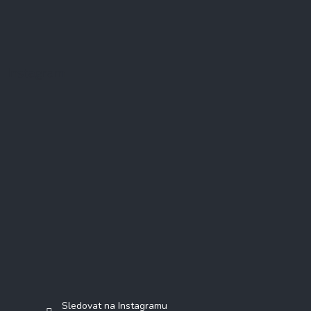
Instagram
Sledovat na Instagramu