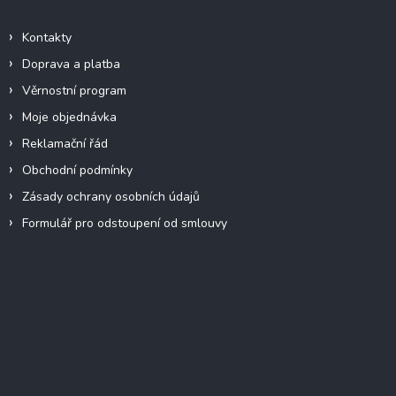
Informace pro vás
Kontakty
Doprava a platba
Věrnostní program
Moje objednávka
Reklamační řád
Obchodní podmínky
Zásady ochrany osobních údajů
Formulář pro odstoupení od smlouvy
Facebook
Přijímáme online platby