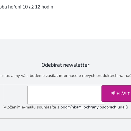
oba hoření 10 až 12 hodin
Odebírat newsletter
 e-mail a my vám budeme zasílat informace o nových produktech na na
PŘIHLÁSIT
Vložením e-mailu souhlasíte s
podmínkami ochrany osobních údajů