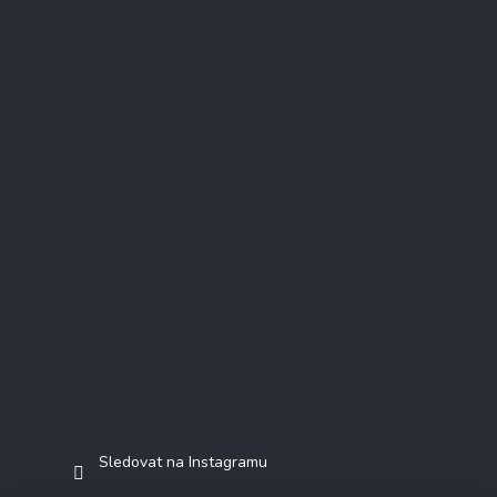
Instagram
Sledovat na Instagramu