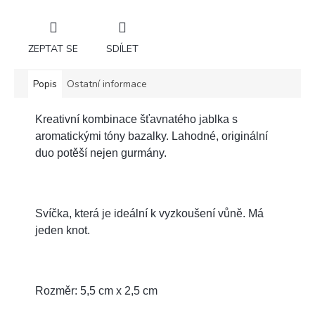
ZEPTAT SE
SDÍLET
Popis
Ostatní informace
Kreativní kombinace šťavnatého jablka s
aromatickými tóny bazalky. Lahodné, originální
duo potěší nejen gurmány.
Svíčka, která je ideální k vyzkoušení vůně. Má
jeden knot.
Rozměr: 5,5 cm x 2,5 cm