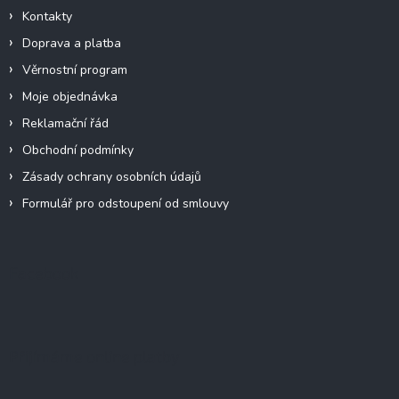
Kontakty
Doprava a platba
Věrnostní program
Moje objednávka
Reklamační řád
Obchodní podmínky
Zásady ochrany osobních údajů
Formulář pro odstoupení od smlouvy
Facebook
Přijímáme online platby