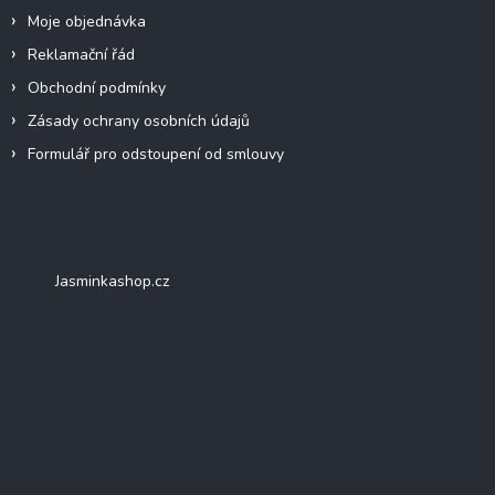
Moje objednávka
Reklamační řád
Obchodní podmínky
Zásady ochrany osobních údajů
Formulář pro odstoupení od smlouvy
Facebook
Jasminkashop.cz
Přijímáme online platby