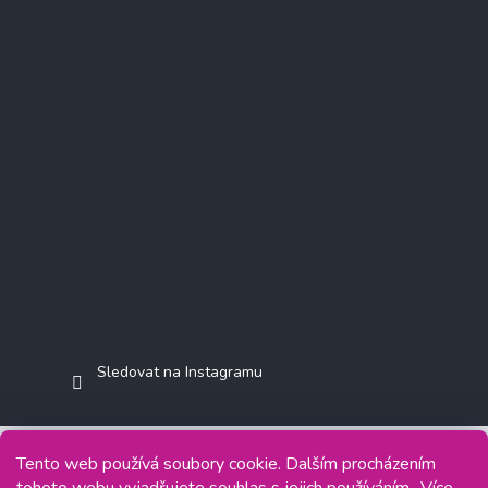
Instagram
Sledovat na Instagramu
Tento web používá soubory cookie. Dalším procházením