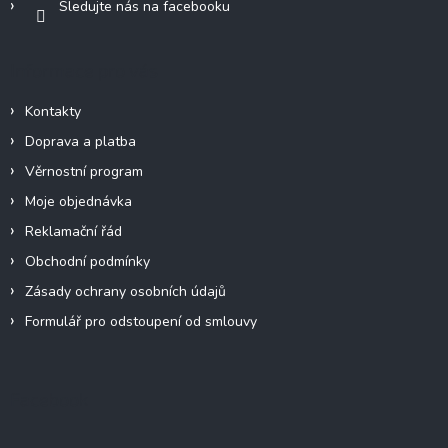
Sledujte nás na facebooku
Informace pro vás
Kontakty
Doprava a platba
Věrnostní program
Moje objednávka
Reklamační řád
Obchodní podmínky
Zásady ochrany osobních údajů
Formulář pro odstoupení od smlouvy
Facebook