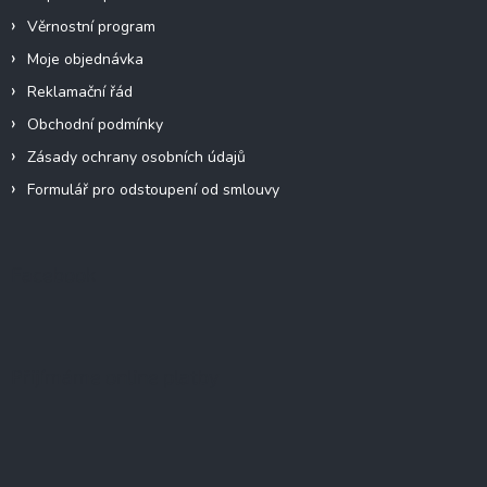
Věrnostní program
Moje objednávka
Reklamační řád
Obchodní podmínky
Zásady ochrany osobních údajů
Formulář pro odstoupení od smlouvy
Facebook
Přijímáme online platby