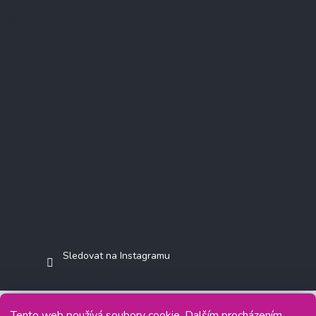
Instagram
Sledovat na Instagramu
Tento web používá soubory cookie. Dalším procházením