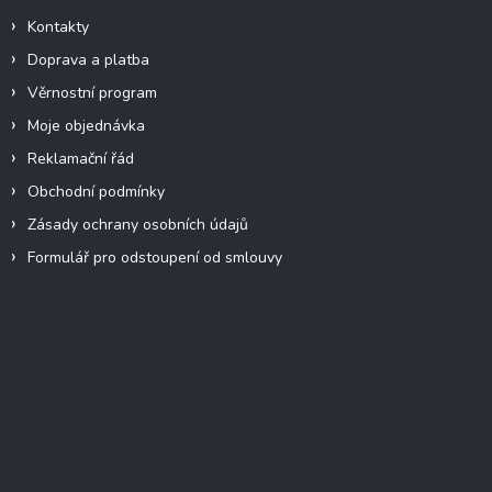
Kontakty
Doprava a platba
Věrnostní program
Moje objednávka
Reklamační řád
Obchodní podmínky
Zásady ochrany osobních údajů
Formulář pro odstoupení od smlouvy
Facebook
Přijímáme online platby