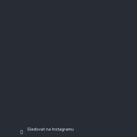
Instagram
Sledovat na Instagramu