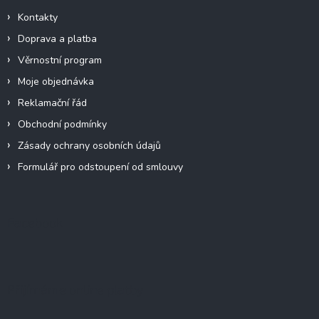
Kontakty
Doprava a platba
Věrnostní program
Moje objednávka
Reklamační řád
Obchodní podmínky
Zásady ochrany osobních údajů
Formulář pro odstoupení od smlouvy
Facebook
Přijímáme online platby