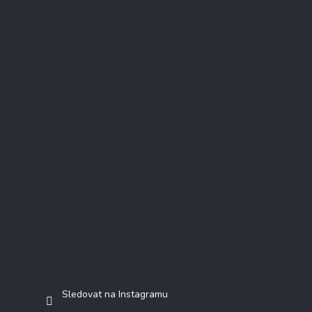
Instagram
Sledovat na Instagramu