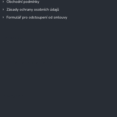
Obchodní podmínky
Zásady ochrany osobních údajů
Formulář pro odstoupení od smlouvy
Facebook
Přijímáme online platby
Instagram