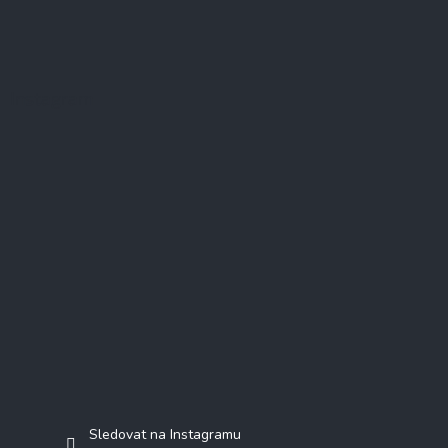
Instagram
Sledovat na Instagramu