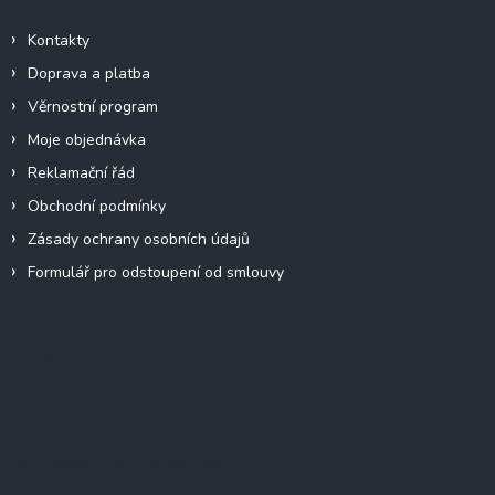
Kontakty
Doprava a platba
Věrnostní program
Moje objednávka
Reklamační řád
Obchodní podmínky
Zásady ochrany osobních údajů
Formulář pro odstoupení od smlouvy
Facebook
Přijímáme online platby