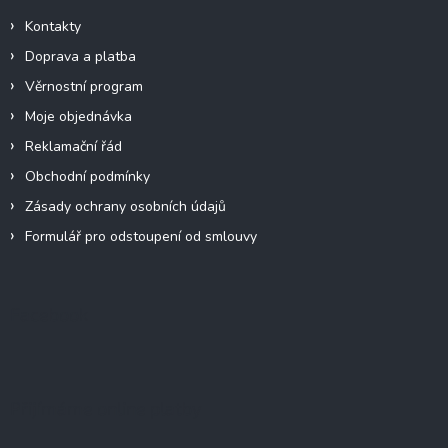
Kontakty
Doprava a platba
Věrnostní program
Moje objednávka
Reklamační řád
Obchodní podmínky
Zásady ochrany osobních údajů
Formulář pro odstoupení od smlouvy
Facebook
Přijímáme online platby