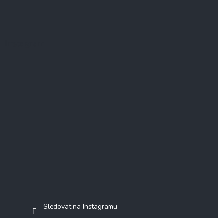
Instagram
Sledovat na Instagramu