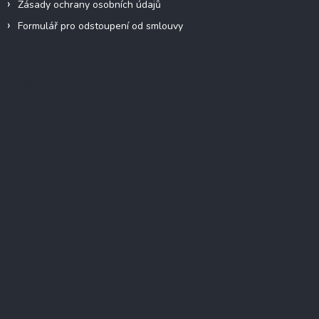
Zásady ochrany osobních údajů
Formulář pro odstoupení od smlouvy
Facebook
Přijímáme online platby
Instagram