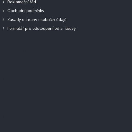
Reklamační řád
Obchodní podmínky
Zásady ochrany osobních údajů
Formulář pro odstoupení od smlouvy
Facebook
Přijímáme online platby
Instagram