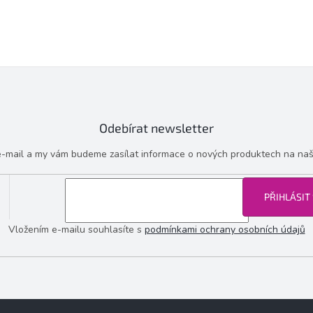
Odebírat newsletter
 e-mail a my vám budeme zasílat informace o nových produktech na na
PŘIHLÁSIT
Vložením e-mailu souhlasíte s
podmínkami ochrany osobních údajů