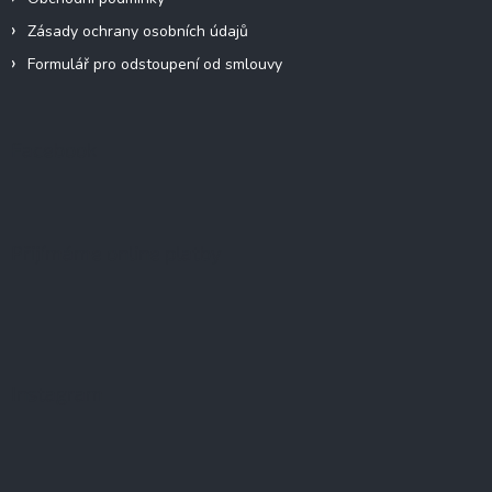
Zásady ochrany osobních údajů
Formulář pro odstoupení od smlouvy
Facebook
Přijímáme online platby
Instagram