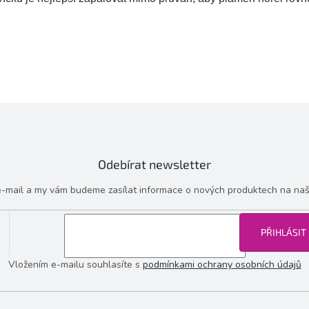
Odebírat newsletter
 e-mail a my vám budeme zasílat informace o nových produktech na na
PŘIHLÁSIT
Vložením e-mailu souhlasíte s
podmínkami ochrany osobních údajů