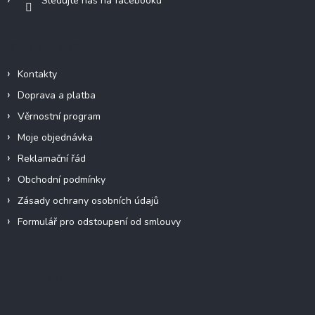
Sledujte nás na facebooku
Informace pro vás
Kontakty
Doprava a platba
Věrnostní program
Moje objednávka
Reklamační řád
Obchodní podmínky
Zásady ochrany osobních údajů
Formulář pro odstoupení od smlouvy
Facebook