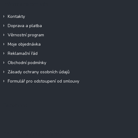
Informace pro vás
Kontakty
Doprava a platba
Věrnostní program
Moje objednávka
Reklamační řád
Obchodní podmínky
Zásady ochrany osobních údajů
Formulář pro odstoupení od smlouvy
Facebook
Přijímáme online platby