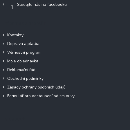
Sledujte nás na facebooku
Informace pro vás
Kontakty
Doprava a platba
Věrnostní program
Moje objednávka
Reklamační řád
Obchodní podmínky
Zásady ochrany osobních údajů
Formulář pro odstoupení od smlouvy
Facebook