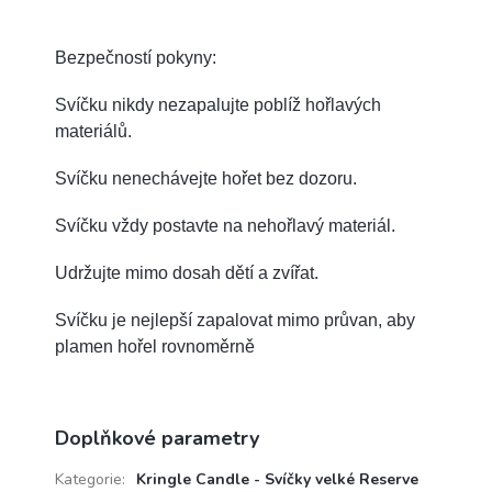
Bezpečností pokyny:
Svíčku nikdy nezapalujte poblíž hořlavých
materiálů.
Svíčku nenechávejte hořet bez dozoru.
Svíčku vždy postavte na nehořlavý materiál.
Udržujte mimo dosah dětí a zvířat.
Svíčku je nejlepší zapalovat mimo průvan, aby
plamen hořel rovnoměrně
Doplňkové parametry
Kategorie
:
Kringle Candle - Svíčky velké Reserve