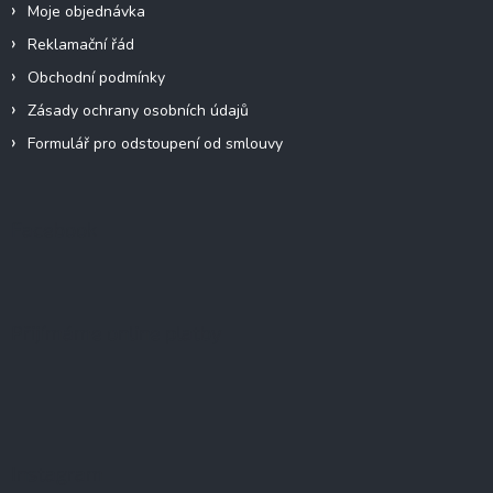
Moje objednávka
Reklamační řád
Obchodní podmínky
Zásady ochrany osobních údajů
Formulář pro odstoupení od smlouvy
Facebook
Přijímáme online platby
Instagram