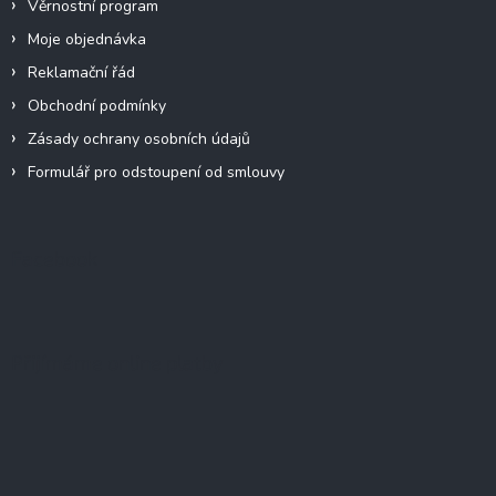
Věrnostní program
Moje objednávka
Reklamační řád
Obchodní podmínky
Zásady ochrany osobních údajů
Formulář pro odstoupení od smlouvy
Facebook
Přijímáme online platby