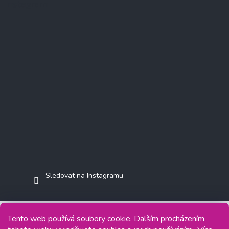
Instagram
Sledovat na Instagramu
Tento web používá soubory cookie. Dalším procházením