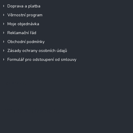
Doprava a platba
Věrnostní program
Moje objednávka
Reklamační řád
Obchodní podmínky
Zásady ochrany osobních údajů
Formulář pro odstoupení od smlouvy
Facebook
Přijímáme online platby