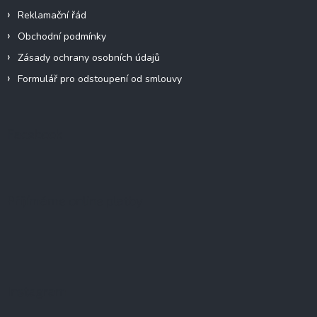
Reklamační řád
Obchodní podmínky
Zásady ochrany osobních údajů
Formulář pro odstoupení od smlouvy
Facebook
Přijímáme online platby
Instagram