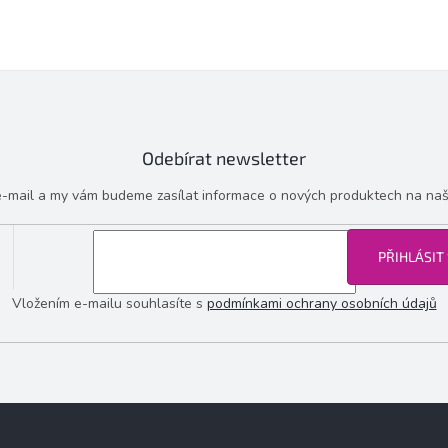
Odebírat newsletter
 e-mail a my vám budeme zasílat informace o nových produktech na na
PŘIHLÁSIT
Vložením e-mailu souhlasíte s
podmínkami ochrany osobních údajů